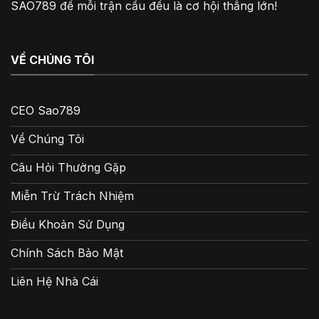
SAO789 để mỗi trận cầu đều là cơ hội thắng lớn!
VỀ CHÚNG TÔI
CEO Sao789
Về Chúng Tôi
Câu Hỏi Thường Gặp
Miễn Trừ Trách Nhiệm
Điều Khoản Sử Dụng
Chính Sách Bảo Mật
Liên Hệ Nhà Cái