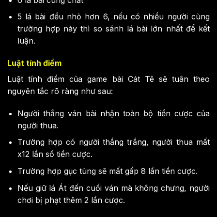
5 lá bài đều nhỏ hơn 6, nếu có nhiều người cùng
trường hợp này thì so sánh lá bài lớn nhất để kết
luận.
Luật tính điểm
Luật tính điểm của game bài Cát Tê sẽ tuân theo
nguyên tắc rõ ràng như sau:
Người thắng ván bài nhận toàn bộ tiền cược của
người thua.
Trường hợp có người thắng trắng, người thua mất
x12 lần số tiền cược.
Trường hợp gục tùng sẽ mất gấp 8 lần tiền cược.
Nếu giữ lá Át đến cuối ván mà không chưng, người
chơi bị phạt thêm 2 lần cược.