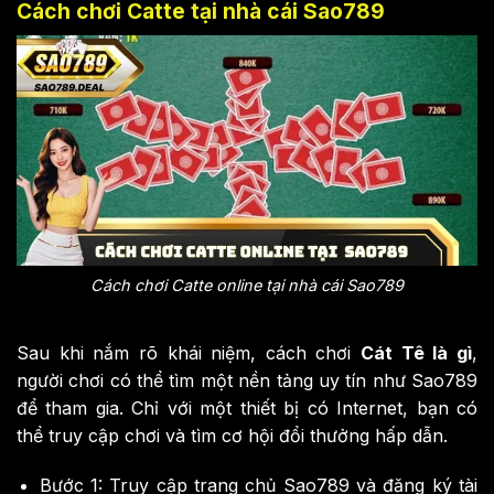
Cách chơi Catte tại nhà cái Sao789
Cách chơi Catte online tại nhà cái Sao789
Sau khi nắm rõ khái niệm, cách chơi
Cát Tê là gì
,
người chơi có thể tìm một nền tảng uy tín như Sao789
để tham gia. Chỉ với một thiết bị có Internet, bạn có
thể truy cập chơi và tìm cơ hội đổi thưởng hấp dẫn.
Bước 1: Truy cập trang chủ Sao789 và đăng ký tài