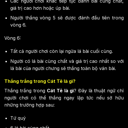
Các người chơi khác tiếp tục đánh bài cùng chất,
giá trị cao hơn hoặc úp bài.
Người thắng vòng 5 sẽ được đánh đầu tiên trong
vòng 6.
Vòng 6:
Tất cả người chơi còn lại ngửa lá bài cuối cùng.
Người có lá bài cùng chất và giá trị cao nhất so với
lá bài của người chưng sẽ thắng toàn bộ ván bài.
Thắng trắng trong Cát Tê là gì?
Thắng trắng trong
Cát Tê là gì
? Đây là thuật ngữ chỉ
người chơi có thể thắng ngay lập tức nếu sở hữu
những trường hợp sau:
Tứ quý
6 lá bài cùng chất