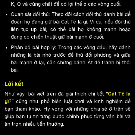
K, Q và cùng chất để có lợi thế ở các vòng cuối.
Quan sát đối thủ: Theo dõi cách đối thủ đánh bài để
đoán họ đang giữ bài Cát Tê là gì. Ví dụ, nếu đối thủ
liên tục up bài, có thể bài họ không mạnh hoặc
đang có chiến thuật giữ bài mạnh ở cuối.
Phân bổ bài hợp lý: Trong các vòng đầu, hãy đánh
những lá bài nhỏ trước để thử đối phương và giữa
bài mạnh ở lại, căn chừng đánh Át để tranh bị thối
bài.
Lời kết
Như vậy, bài viết trên đã giải thích chi tiết “
Cát Tê là
gì
?” cũng như phổ biến luật chơi và kinh nghiệm để
bạn tham khảo. Hy vọng với những chia sẻ ở trên sẽ
giúp bạn tự tin từng bước chinh phục từng ván bài và
ăn trọn nhiều tiền thưởng.