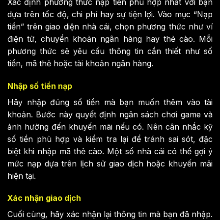
Xác định phương thức nạp tiền phù hợp nhất với bạn
dựa trên tốc độ, chi phí hay sự tiện lợi. Vào mục “Nạp
tiền” trên giao diện nhà cái, chọn phương thức như ví
điện tử, chuyển khoản ngân hàng hay thẻ cào. Mỗi
phương thức sẽ yêu cầu thông tin cần thiết như số
tiền, mã thẻ hoặc tài khoản ngân hàng.
Nhập số tiền nạp
Hãy nhập đúng số tiền mà bạn muốn thêm vào tài
khoản. Bước này quyết định ngân sách chơi game và
ảnh hưởng đến khuyến mãi nếu có. Nên cân nhắc kỹ
số tiền phù hợp và kiểm tra lại để tránh sai sót, đặc
biệt khi nhập mã thẻ cào. Một số nhà cái có thể gợi ý
mức nạp dựa trên lịch sử giao dịch hoặc khuyến mãi
hiện tại.
Xác nhận giao dịch
Cuối cùng, hãy xác nhận lại thông tin mà bạn đã nhập.