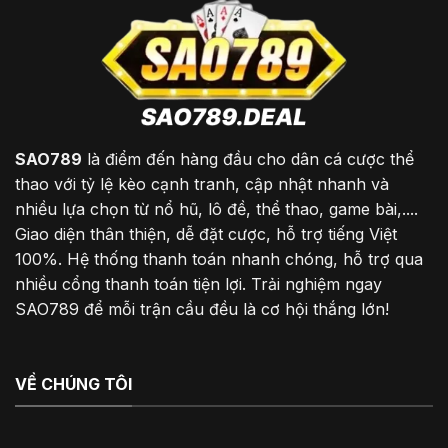
SAO789
là điểm đến hàng đầu cho dân cá cược thể
thao với tỷ lệ kèo cạnh tranh, cập nhật nhanh và
nhiều lựa chọn từ nổ hũ, lô đề, thể thao, game bài,....
Giao diện thân thiện, dễ đặt cược, hỗ trợ tiếng Việt
100%. Hệ thống thanh toán nhanh chóng, hỗ trợ qua
nhiều cổng thanh toán tiện lợi. Trải nghiệm ngay
SAO789 để mỗi trận cầu đều là cơ hội thắng lớn!
VỀ CHÚNG TÔI