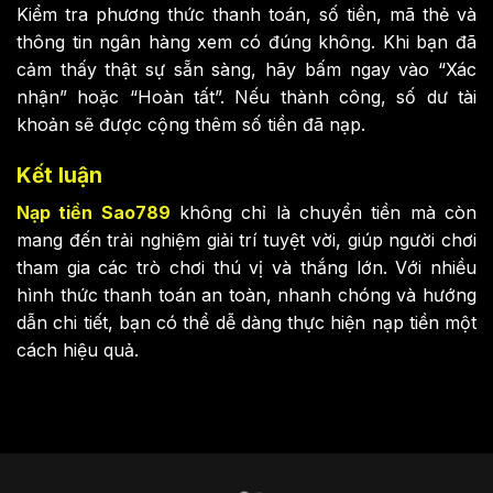
Kiểm tra phương thức thanh toán, số tiền, mã thẻ và
thông tin ngân hàng xem có đúng không. Khi bạn đã
cảm thấy thật sự sẵn sàng, hãy bấm ngay vào “Xác
nhận” hoặc “Hoàn tất”. Nếu thành công, số dư tài
khoản sẽ được cộng thêm số tiền đã nạp.
Kết luận
Nạp tiền Sao789
không chỉ là chuyển tiền mà còn
mang đến trải nghiệm giải trí tuyệt vời, giúp người chơi
tham gia các trò chơi thú vị và thắng lớn. Với nhiều
hình thức thanh toán an toàn, nhanh chóng và hướng
dẫn chi tiết, bạn có thể dễ dàng thực hiện nạp tiền một
cách hiệu quả.