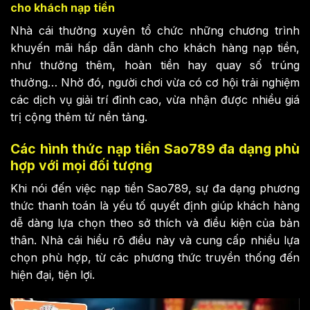
cho khách nạp tiền
Nhà cái thường xuyên tổ chức những chương trình
khuyến mãi hấp dẫn dành cho khách hàng nạp tiền,
như thưởng thêm, hoàn tiền hay quay số trúng
thưởng… Nhờ đó, người chơi vừa có cơ hội trải nghiệm
các dịch vụ giải trí đỉnh cao, vừa nhận được nhiều giá
trị cộng thêm từ nền tảng.
Các hình thức nạp tiền Sao789 đa dạng phù
hợp với mọi đối tượng
Khi nói đến việc nạp tiền Sao789, sự đa dạng phương
thức thanh toán là yếu tố quyết định giúp khách hàng
dễ dàng lựa chọn theo sở thích và điều kiện của bản
thân. Nhà cái hiểu rõ điều này và cung cấp nhiều lựa
chọn phù hợp, từ các phương thức truyền thống đến
hiện đại, tiện lợi.