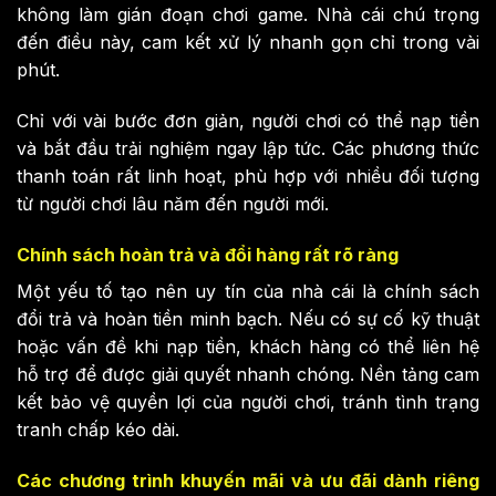
không làm gián đoạn chơi game. Nhà cái chú trọng
đến điều này, cam kết xử lý nhanh gọn chỉ trong vài
phút.
Chỉ với vài bước đơn giản, người chơi có thể nạp tiền
và bắt đầu trải nghiệm ngay lập tức. Các phương thức
thanh toán rất linh hoạt, phù hợp với nhiều đối tượng
từ người chơi lâu năm đến người mới.
Chính sách hoàn trả và đổi hàng rất rõ ràng
Một yếu tố tạo nên uy tín của nhà cái là chính sách
đổi trả và hoàn tiền minh bạch. Nếu có sự cố kỹ thuật
hoặc vấn đề khi nạp tiền, khách hàng có thể liên hệ
hỗ trợ để được giải quyết nhanh chóng. Nền tảng cam
kết bảo vệ quyền lợi của người chơi, tránh tình trạng
tranh chấp kéo dài.
Các chương trình khuyến mãi và ưu đãi dành riêng