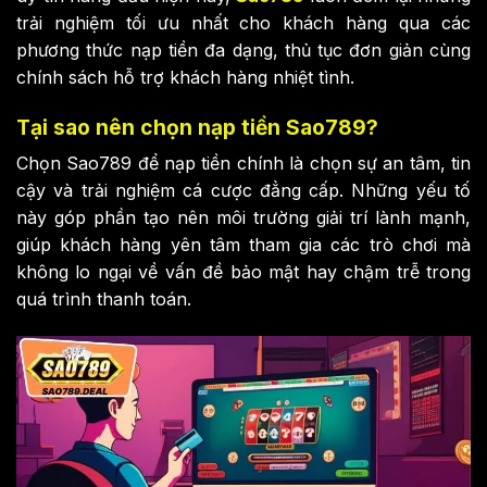
trải nghiệm tối ưu nhất cho khách hàng qua các
phương thức nạp tiền đa dạng, thủ tục đơn giản cùng
chính sách hỗ trợ khách hàng nhiệt tình.
Tại sao nên chọn nạp tiền Sao789?
Chọn Sao789 để nạp tiền chính là chọn sự an tâm, tin
cậy và trải nghiệm cá cược đẳng cấp. Những yếu tố
này góp phần tạo nên môi trường giải trí lành mạnh,
giúp khách hàng yên tâm tham gia các trò chơi mà
không lo ngại về vấn đề bảo mật hay chậm trễ trong
quá trình thanh toán.