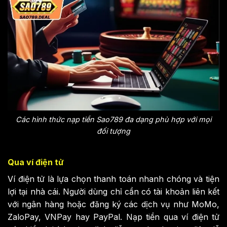
Các hình thức nạp tiền Sao789 đa dạng phù hợp với mọi
đối tượng
Qua ví điện tử
Ví điện tử là lựa chọn thanh toán nhanh chóng và tiện
lợi tại nhà cái. Người dùng chỉ cần có tài khoản liên kết
với ngân hàng hoặc đăng ký các dịch vụ như MoMo,
ZaloPay, VNPay hay PayPal. Nạp tiền qua ví điện tử