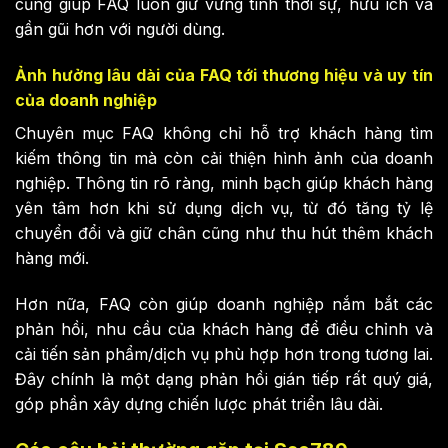
cũng giúp FAQ luôn giữ vững tính thời sự, hữu ích và
gần gũi hơn với người dùng.
Ảnh hưởng lâu dài của FAQ tới thương hiệu và uy tín
của doanh nghiệp
Chuyên mục FAQ không chỉ hỗ trợ khách hàng tìm
kiếm thông tin mà còn cải thiện hình ảnh của doanh
nghiệp. Thông tin rõ ràng, minh bạch giúp khách hàng
yên tâm hơn khi sử dụng dịch vụ, từ đó tăng tỷ lệ
chuyển đổi và giữ chân cũng như thu hút thêm khách
hàng mới.
Hơn nữa, FAQ còn giúp doanh nghiệp nắm bắt các
phản hồi, nhu cầu của khách hàng để điều chỉnh và
cải tiến sản phẩm/dịch vụ phù hợp hơn trong tương lai.
Đây chính là một dạng phản hồi gián tiếp rất quý giá,
góp phần xây dựng chiến lược phát triển lâu dài.