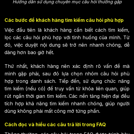
Hướng dẫn sử dụng chuyên mục câu hỏi thường gặp
Các bước để khách hàng tìm kiếm câu hỏi phù hợp
Việc đầu tiên là khách hàng cần biết cách tìm kiếm,
lọc các câu hỏi phù hợp với tình huống của mình. Từ
đó, việc duyệt nội dung sẽ trở nên nhanh chóng, dễ
dàng hơn bao giờ hết.
Thứ nhất, khách hàng nên xác định rõ vấn đề mà
mình gặp phải, sau đó lựa chọn nhóm câu hỏi phù
hợp trong danh sách. Tiếp đến, sử dụng chức năng
tìm kiếm (nếu có) để truy vấn từ khóa liên quan, giúp
rút ngắn thời gian tìm kiếm. Các nền tảng hiện đại đều
tích hợp khả năng tìm kiếm nhanh chóng, giúp người
dùng không phải mất công mở từng phần.
Cách đọc và hiểu các câu trả lời trong FAQ