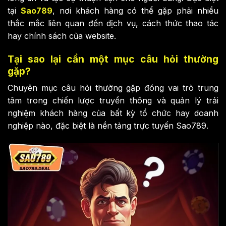
tại
Sao789
, nơi khách hàng có thể gặp phải nhiều
thắc mắc liên quan đến dịch vụ, cách thức thao tác
hay chính sách của website.
Tại sao lại cần một mục câu hỏi thường
gặp?
Chuyên mục câu hỏi thường gặp đóng vai trò trung
tâm trong chiến lược truyền thông và quản lý trải
nghiệm khách hàng của bất kỳ tổ chức hay doanh
nghiệp nào, đặc biệt là nền tảng trực tuyến Sao789.