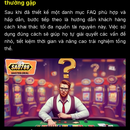
thường gặp
Sau khi đã thiết kế một danh mục FAQ phù hợp và
hấp dẫn, bước tiếp theo là hướng dẫn khách hàng
cách khai thác tối đa nguồn tài nguyên này. Việc sử
dụng đúng cách sẽ giúp họ tự giải quyết các vấn đề
nhỏ, tiết kiệm thời gian và nâng cao trải nghiệm tổng
thể.