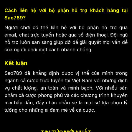
Cách liên hệ với bộ phận hỗ trợ khách hàng tại
Sao789?
Người chơi có thể liên hệ với bộ phận hỗ trợ qua
email, chat trực tuyến hoặc qua số điện thoại. Đội ngũ
hỗ trợ luôn sẵn sàng giúp đỡ để giải quyết mọi vấn đề
của người chơi một cách nhanh chóng.
Kết luận
Sao789 đã khẳng định được vị thế của mình trong
ngành cá cược trực tuyến tại Việt Nam với những dịch
vụ chất lượng, an toàn và minh bạch.
Với nhiều sản
phẩm cá cược phong phú và các chương trình khuyến
mãi hấp dẫn, đây chắc chắn sẽ là một sự lựa chọn lý
tưởng cho những ai đam mê về cá cược.