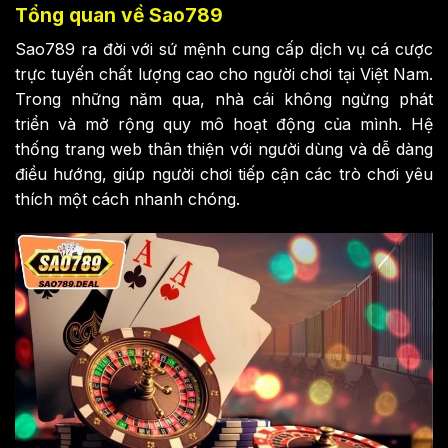
Tổng quan về Sao789
Sao789 ra đời với sứ mệnh cung cấp dịch vụ cá cược
trực tuyến chất lượng cao cho người chơi tại Việt Nam.
Trong những năm qua, nhà cái không ngừng phát
triển và mở rộng quy mô hoạt động của mình. Hệ
thống trang web thân thiện với người dùng và dễ dàng
điều hướng, giúp người chơi tiếp cận các trò chơi yêu
thích một cách nhanh chóng.