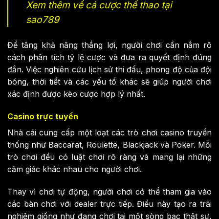
Xem thêm về cá cược thể thao tại
sao789
Để tăng khả năng thắng lợi, người chơi cần nắm rõ
cách phân tích tỷ lệ cược và đưa ra quyết định đúng
đắn. Việc nghiên cứu lịch sử thi đấu, phong độ của đội
bóng, thời tiết và các yếu tố khác sẽ giúp người chơi
xác định được kèo cược hợp lý nhất.
Casino trực tuyến
Nhà cái cung cấp một loạt các trò chơi casino truyền
thống như Baccarat, Roulette, Blackjack và Poker. Mỗi
trò chơi đều có luật chơi rõ ràng và mang lại những
cảm giác khác nhau cho người chơi.
Thay vì chơi tự động, người chơi có thể tham gia vào
các bàn chơi với dealer trực tiếp. Điều này tạo ra trải
nghiệm giống như đang chơi tại một sòng bạc thật sự,