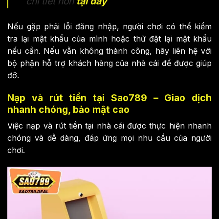
chi tiết hơn
tại đây
Nếu gặp phải lỗi đăng nhập, người chơi có thể kiểm
tra lại mật khẩu của mình hoặc thử đặt lại mật khẩu
nếu cần. Nếu vẫn không thành công, hãy liên hệ với
bộ phận hỗ trợ khách hàng của nhà cái để được giúp
đỡ.
Nạp và rút tiền tại Sao789 – Giao dịch
nhanh chóng, bảo mật cao
Việc nạp và rút tiền tại nhà cái được thực hiện nhanh
chóng và dễ dàng, đáp ứng mọi nhu cầu của người
chơi.