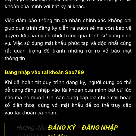
khoản của mình với bất kỳ ai khác.
Việc đảm bảo thông tin cá nhân chính xác không chỉ
giúp quá trình đăng ký diễn ra suôn sẻ mà còn bảo vệ
quyền lợi của người chơi trong quá trình sử dụng dịch
vụ. Việc sử dụng mật khẩu phức tạp và độc nhất cũng
rất quan trọng để tránh những rủi ro về bảo mật
thông tin
Đăng nhập vào tài khoản Sao789
Khi đã hoàn tất quy trình đăng ký, người dùng có thể
dễ dàng đăng nhập vào tài khoản của mình bất cứ lúc
nào mà họ muốn. Chỉ cần cung cấp địa chỉ email hoặc
số điện thoại cùng với mật khẩu để có thể truy cập
vào tài khoản cá nhân.
Hướng dẫn
ĐĂNG KÝ
–
ĐĂNG NHẬP