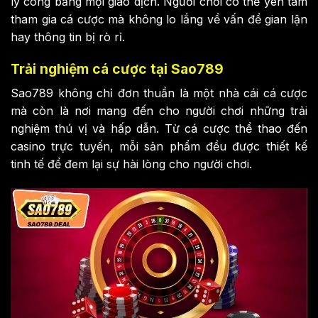
lý công bằng mọi giao dịch. Người chơi có thể yên tâm
tham gia cá cược mà không lo lắng về vấn đề gian lận
hay thông tin bị rò rỉ.
Trải nghiệm cá cược tại Sao789
Sao789 không chỉ đơn thuần là một nhà cái cá cược
mà còn là nơi mang đến cho người chơi những trải
nghiệm thú vị và hấp dẫn. Từ cá cược thể thao đến
casino trực tuyến, mỗi sản phẩm đều được thiết kế
tinh tế để đem lại sự hài lòng cho người chơi.