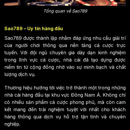
Tổng quan về Sao789
Sao789 – Uy tín hàng đầu
Sao789 được thành lập nhằm đáp ứng nhu cầu giải trí
của người chơi thông qua nền tảng cá cược trực
tuyến.
Với đội ngũ chuyên gia dày dạn kinh nghiệm
trong lĩnh vực cá cược, nhà cái đã tạo dựng được
niềm tin từ cộng đồng nhờ vào sự minh bạch và chất
lượng dịch vụ.
Thương hiệu hướng tới việc trở thành một trong những
nhà cái hàng đầu tại khu vực Đông Nam Á.
Không chỉ
có nhiều sản phẩm cá cược phong phú, mà còn cam
kết mang đến trải nghiệm tuyệt vời nhất cho khách
hàng thông qua dịch vụ hỗ trợ tận tình và chuyên
nghiệp.