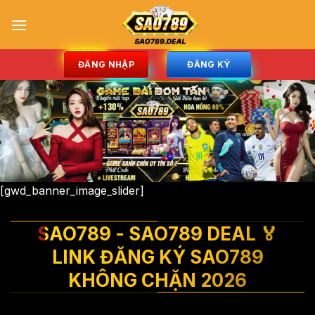
Bỏ
qua
nội
dung
ĐĂNG NHẬP
ĐĂNG KÝ
[gwd_banner_image_slider]
SAO789 - SAO789 DEAL 🏅
LINK ĐĂNG KÝ SAO789
KHÔNG CHẶN 2026