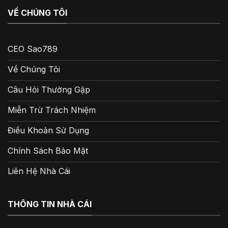
VỀ CHÚNG TÔI
CEO Sao789
Về Chúng Tôi
Câu Hỏi Thường Gặp
Miễn Trừ Trách Nhiệm
Điều Khoản Sử Dụng
Chính Sách Bảo Mật
Liên Hệ Nhà Cái
THÔNG TIN NHÀ CÁI