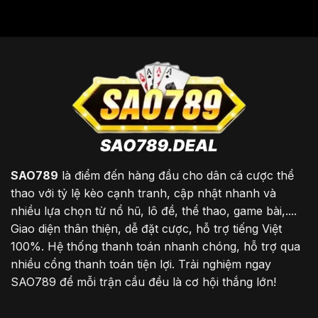
SAO789
là điểm đến hàng đầu cho dân cá cược thể
thao với tỷ lệ kèo cạnh tranh, cập nhật nhanh và
nhiều lựa chọn từ nổ hũ, lô đề, thể thao, game bài,....
Giao diện thân thiện, dễ đặt cược, hỗ trợ tiếng Việt
100%. Hệ thống thanh toán nhanh chóng, hỗ trợ qua
nhiều cổng thanh toán tiện lợi. Trải nghiệm ngay
SAO789 để mỗi trận cầu đều là cơ hội thắng lớn!