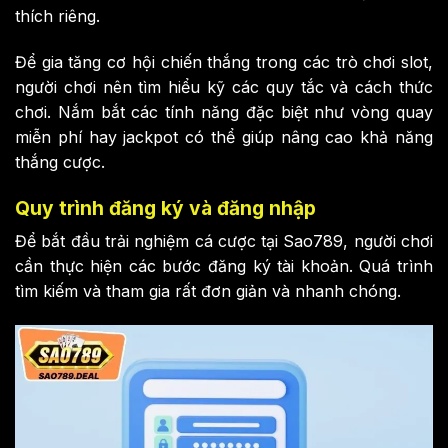
thích riêng.
Để gia tăng cơ hội chiến thắng trong các trò chơi slot,
người chơi nên tìm hiểu kỹ các quy tắc và cách thức
chơi. Nắm bắt các tính năng đặc biệt như vòng quay
miễn phí hay jackpot có thể giúp nâng cao khả năng
thắng cược.
Quy trình đăng ký và đăng nhập
Để bắt đầu trải nghiệm cá cược tại Sao789, người chơi
cần thực hiện các bước đăng ký tài khoản.
Quá trình
tìm kiếm và tham gia rất đơn giản và nhanh chóng.