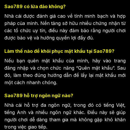
Sao789 có lừa đảo không?
Nhà cái được đánh giá cao về tính minh bạch và hợp
pháp của mình. Nền tảng sở hữu nhiều chứng nhận từ
các tổ chức uy tín, điều này đảm bảo rằng người chơi
được bảo vệ và hưởng quyền lợi đầy đủ.
Làm thế nào để khôi phục mật khẩu tại Sao789?
Nếu bạn quên mật khẩu của mình, hãy vào trang
đăng nhập và chọn chức năng “Quên mật khẩu”. Sau
đó, làm theo đúng hướng dẫn để lấy lại mật khẩu mới
một cách nhanh chóng.
Sao789 hỗ trợ ngôn ngữ nào?
Nhà cái hỗ trợ đa ngôn ngữ, trong đó có tiếng Việt,
tiếng Anh và nhiều ngôn ngữ khác. Điều này sẽ giúp
người chơi dễ dàng tham gia mà không gặp khó khăn
trong việc giao tiếp.