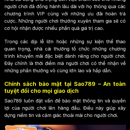
người chơi đã đồng hành lâu dài với họ thông qua các
chương trình VIP cùng với những ưu đãi hoàn trả
cược. Những người chơi thường xuyên tham gia sẽ có
cơ hội nhận được nhiều phần quà giá trị cao.
Trong các dịp lễ lớn hoặc những sự kiện thể thao
quan trọng, nhà cái thường tổ chức những chương
trình khuyến mãi đặc biệt dành riêng cho người chơi.
Đây chính là thời điểm mà người chơi có thể nhận về
những phần thưởng vô cùng lớn lao và hấp dẫn.
Chính sách bảo mật tại Sao789 – An toàn
tuyệt đối cho mọi giao dịch
Sao789 luôn đặt vấn đề bảo mật thông tin và quyền
lợi của người chơi lên hàng đầu.
Điều này giúp xây
dựng niềm tin và cảm giác thoải mái cho người chơi.