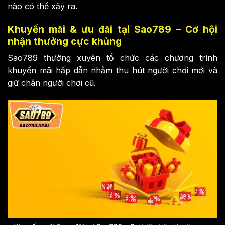
nào có thể xảy ra.
Khuyến mãi & ưu đãi tại Sao789 – Cơ hội
nhận thưởng cực khủng
Sao789 thường xuyên tổ chức các chương trình
khuyến mãi hấp dẫn nhằm thu hút người chơi mới và
giữ chân người chơi cũ.