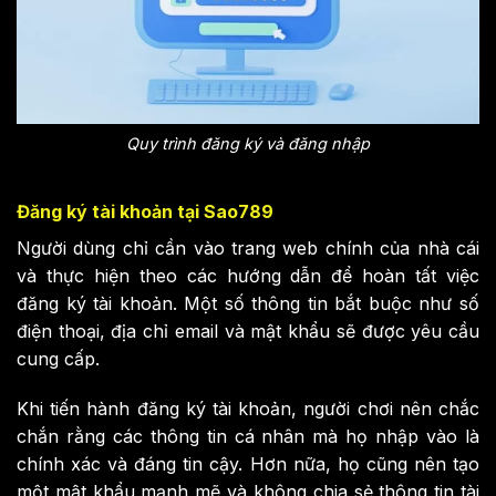
Quy trình đăng ký và đăng nhập
Đăng ký tài khoản tại Sao789
Người dùng chỉ cần vào trang web chính của nhà cái
và thực hiện theo các hướng dẫn để hoàn tất việc
đăng ký tài khoản. Một số thông tin bắt buộc như số
điện thoại, địa chỉ email và mật khẩu sẽ được yêu cầu
cung cấp.
Khi tiến hành đăng ký tài khoản, người chơi nên chắc
chắn rằng các thông tin cá nhân mà họ nhập vào là
chính xác và đáng tin cậy. Hơn nữa, họ cũng nên tạo
một mật khẩu mạnh mẽ và không chia sẻ thông tin tài